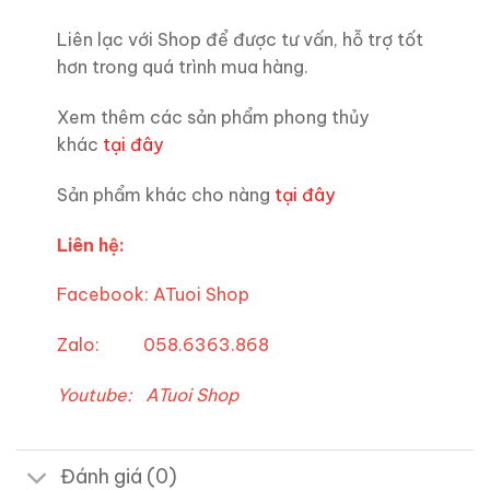
Liên lạc với Shop để được tư vấn, hỗ trợ tốt
hơn trong quá trình mua hàng.
Xem thêm các sản phẩm phong thủy
khác
tại đây
Sản phẩm khác cho nàng
tại đây
Liên hệ:
Facebook:
ATuoi Shop
Zalo: 058.6363.868
Youtube:
ATuoi Shop
Đánh giá (0)