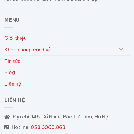
MENU
Giới thiệu
Khách hàng cần biết
Tin tức
Blog
Liên hệ
LIÊN HỆ
Địa chỉ:
145 Cổ Nhuế, Bắc Từ Liêm, Hà Nội
Hotline:
058.6363.868